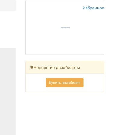
Избранное
Недорогие авиабилеты
Купить авиабилет