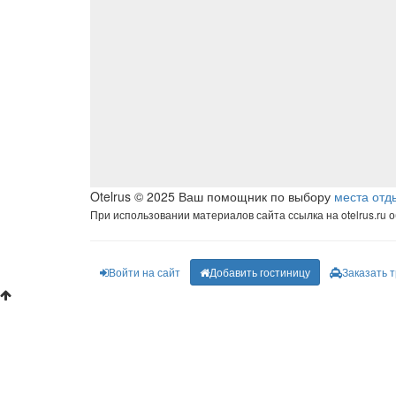
Otelrus © 2025 Ваш помощник по выбору
места отд
При использовании материалов сайта ссылка на otelrus.ru 
Войти на сайт
Добавить гостиницу
Заказать 