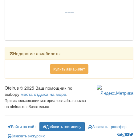
Недорогие авиабилеты
Купить авиабилет
Otelrus © 2025 Ваш помощник по
выбору
места отдыха на море
.
При использовании материалов сайта ссылка
на otelrus.ru обязательна.
Войти на сайт
Добавить гостиницу
Заказать трансфер
Заказать экскурсию