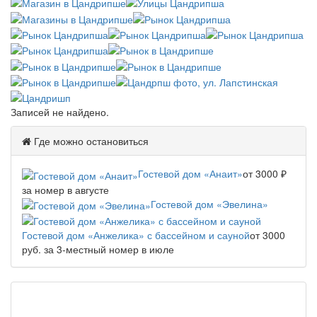
Записей не найдено.
Где можно остановиться
Гостевой дом «Анаит»
от 3000 ₽
за номер в августе
Гостевой дом «Эвелина»
Гостевой дом «Анжелика» с бассейном и сауной
от 3000
руб. за 3-местный номер в июле