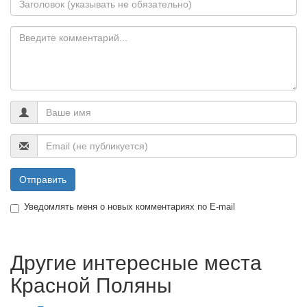
Отправить
Уведомлять меня о новых комментариях по E-mail
Другие интересные места
Красной Поляны