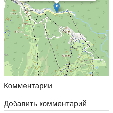
Комментарии
Добавить комментарий