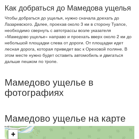
Как добраться до Мамедова ущелья
Чтобы добраться до ущелья, нужно сначала доехать до
Лазаревского. Далее, проехав около 3 км в сторону Туапсе,
необходимо свернуть с автотрассы возле указателя
«Мамедово ущелье» направо и проехать вверх около 2 км до
небольшой площадки слева от дороги. От площадки идет
лесная дорога, которая приведет вас к Ореховой поляне. В
этом месте нужно будет оставить автомобиль и двигаться
дальше пешком по тропе.
Мамедово ущелье в
фотографиях
Мамедово ущелье на карте
+