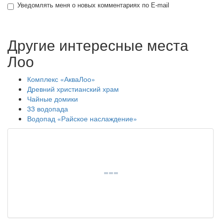
Уведомлять меня о новых комментариях по E-mail
Другие интересные места
Лоо
Комплекс «АкваЛоо»
Древний христианский храм
Чайные домики
33 водопада
Водопад «Райское наслаждение»