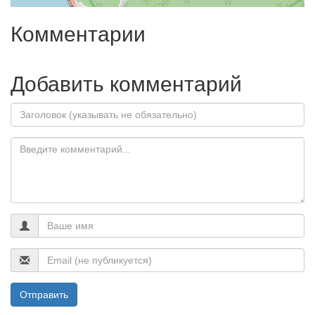
Комментарии
Добавить комментарий
Отправить