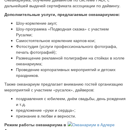
дальнейшей выдачей сертификата ассоциации по дайвингу.
Дополнительные услуги, предлагаемые океанариумом:
Шоу-кормление акул;
Шоу-программа «Подводная сказка» с участием
Русалки;
Самостоятельное кормление карпов-кои;
Фотостудия (услуги профессионального фотографа,
печать фотографий);
Размещение рекламной полиграфии на стойках в холле
океанариума;
Проведение корпоративных мероприятий и детских
праздников.
Также океанариум предлагает вниманию гостей организацию
мероприятий с участием «русалок», дайверов:
поздравления с юбилеем, днём свадьбы, день рождения
и т.д.
предложение «руки и сердца»;
признание в любви и верности.
Режим работы океанариума в